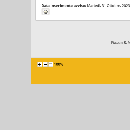
Data inserimento avviso:
Martedì, 31 Ottobre, 2023
Piazzale R. 
100%