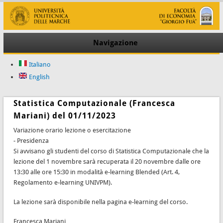
Navigazione
Italiano
English
Statistica Computazionale (Francesca
Mariani) del 01/11/2023
Variazione orario lezione o esercitazione
- Presidenza
Si avvisano gli studenti del corso di Statistica Computazionale che la
lezione del 1 novembre sarà recuperata il 20 novembre dalle ore
13:30 alle ore 15:30 in modalità e-learning Blended (Art. 4,
Regolamento e-learning UNIVPM).
La lezione sarà disponibile nella pagina e-learning del corso.
Francesca Mariani