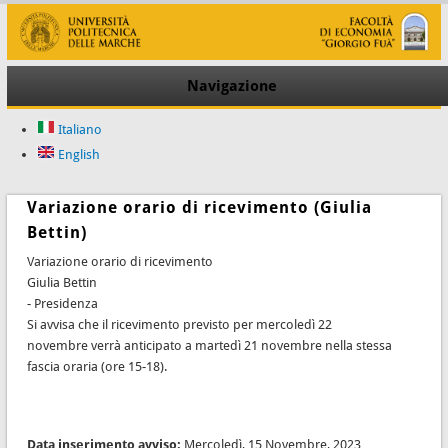
Navigazione
Italiano
English
Variazione orario di ricevimento (Giulia
Bettin)
Variazione orario di ricevimento
Giulia Bettin
- Presidenza
Si avvisa che il ricevimento previsto per mercoledì 22
novembre verrà anticipato a martedì 21 novembre nella stessa
fascia oraria (ore 15-18).
Data inserimento avviso:
Mercoledì, 15 Novembre, 2023