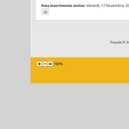
Data inserimento avviso:
Venerdì, 17 Novembre, 2
Piazzale R. 
100%