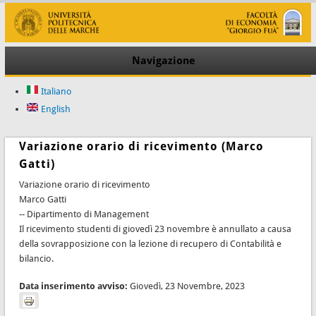
Navigazione
Italiano
English
Variazione orario di ricevimento (Marco
Gatti)
Variazione orario di ricevimento
Marco Gatti
-- Dipartimento di Management
Il ricevimento studenti di giovedì 23 novembre è annullato a causa
della sovrapposizione con la lezione di recupero di Contabilità e
bilancio.
Data inserimento avviso:
Giovedì, 23 Novembre, 2023