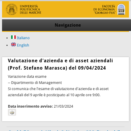
Navigazione
Italiano
English
Valutazione d'azienda e di asset aziendali
(Prof. Stefano Marasca) del 09/04/2024
Variazione data esame
-- Dipartimento di Management
Si comunica che l'esame di valutazione d'azienda e di asset
aziendali del 9 aprile è posticipato al 10 aprile ore 9:00.
Data inserimento avviso:
21/03/2024