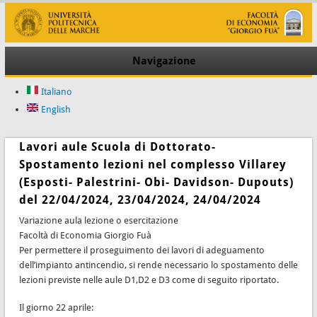
Navigazione
Italiano
English
Lavori aule Scuola di Dottorato-
Spostamento lezioni nel complesso Villarey
(Esposti- Palestrini- Obi- Davidson- Dupouts)
del 22/04/2024, 23/04/2024, 24/04/2024
Variazione aula lezione o esercitazione
Facoltà di Economia Giorgio Fuà
Per permettere il proseguimento dei lavori di adeguamento
dell’impianto antincendio, si rende necessario lo spostamento delle
lezioni previste nelle aule D1,D2 e D3 come di seguito riportato.
Il giorno 22 aprile: