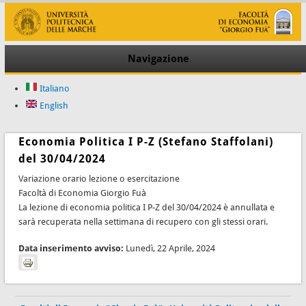
Navigazione
Italiano
English
Economia Politica I P-Z (Stefano Staffolani)
del 30/04/2024
Variazione orario lezione o esercitazione
Facoltà di Economia Giorgio Fuà
La lezione di economia politica I P-Z del 30/04/2024 è annullata e
sarà recuperata nella settimana di recupero con gli stessi orari.
Data inserimento avviso:
Lunedì, 22 Aprile, 2024