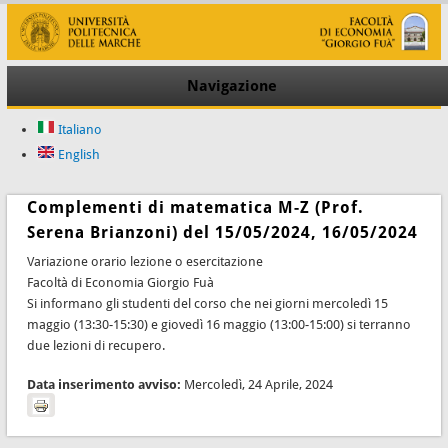
Navigazione
Italiano
English
Complementi di matematica M-Z (Prof.
Serena Brianzoni) del 15/05/2024, 16/05/2024
Variazione orario lezione o esercitazione
Facoltà di Economia Giorgio Fuà
Si informano gli studenti del corso che nei giorni mercoledì 15
maggio (13:30-15:30) e giovedì 16 maggio (13:00-15:00) si terranno
due lezioni di recupero.
Data inserimento avviso:
Mercoledì, 24 Aprile, 2024