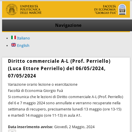
Navigazione
Italiano
English
Diritto commerciale A-L (Prof. Perriello)
(Luca Ettore Perriello) del 06/05/2024,
07/05/2024
Variazione orario lezione o esercitazione
Facoltà di Economia Giorgio Fuà
Si comunica che le lezioni di Diritto commerciale A-L (Prof. Perriello)
del 6 e 7 maggio 2024 sono annullate e verranno recuperate nella
settimana di recupero, precisamente lunedì 13 maggio (ore 13-15)
e martedì 14 maggio (ore 11-13) in aula A1.
Data inserimento avviso:
Giovedì, 2 Maggio, 2024