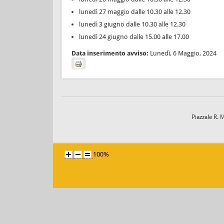
lunedì 27 maggio dalle 10.30 alle 12.30
lunedì 3 giugno dalle 10.30 alle 12.30
lunedì 24 giugno dalle 15.00 alle 17.00
Data inserimento avviso:
Lunedì, 6 Maggio, 2024
Piazzale R. 
100%