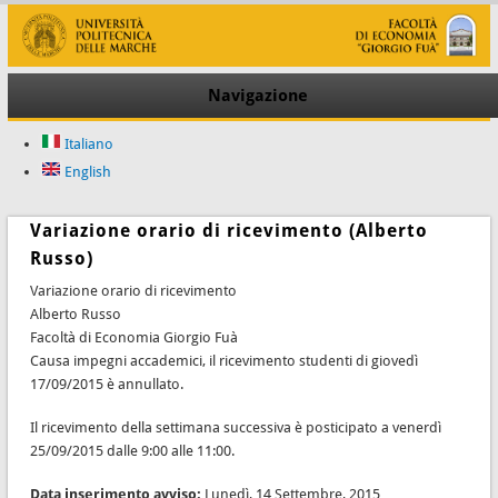
Navigazione
Italiano
English
Variazione orario di ricevimento (Alberto
Russo)
Variazione orario di ricevimento
Alberto Russo
Facoltà di Economia Giorgio Fuà
Causa impegni accademici, il ricevimento studenti di giovedì
17/09/2015 è annullato.
Il ricevimento della settimana successiva è posticipato a venerdì
25/09/2015 dalle 9:00 alle 11:00.
Data inserimento avviso:
Lunedì, 14 Settembre, 2015