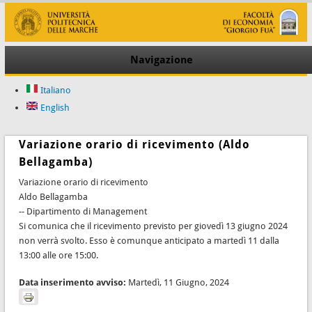
Navigazione
Italiano
English
Variazione orario di ricevimento (Aldo
Bellagamba)
Variazione orario di ricevimento
Aldo Bellagamba
-- Dipartimento di Management
Si comunica che il ricevimento previsto per giovedì 13 giugno 2024
non verrà svolto. Esso è comunque anticipato a martedì 11 dalla
13:00 alle ore 15:00.
Data inserimento avviso:
Martedì, 11 Giugno, 2024