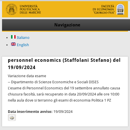
Navigazione
Italiano
English
personnel economics (Staffolani Stefano) del
19/09/2024
Variazione data esame
-- Dipartimento di Scienze Economiche e Sociali DISES
L'esame di Personnel Economics del 19 settembre annullato causa
chiusura facoltà, sarà recuperato in data 20/09/2024 alle ore 10:00
nella aula dove si terranno gli esami di economia Politica 1 PZ
Data inserimento avviso:
19/09/2024