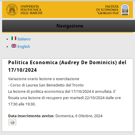
Navigazione
Italiano
English
Politica Economica (Audrey De Dominicis) del
17/10/2024
Variazione orario lezione o esercitazione
- Corso di Laurea San Benedetto del Tronto
La lezione di politica economica del 17
/10/2024 è annullata. E'
fissata una lezione di recupero per martedì
22
/10/2024 dalle ore
17:30 alle 19:30.
Data inserimento avviso:
Domenica, 6 Ottobre, 2024