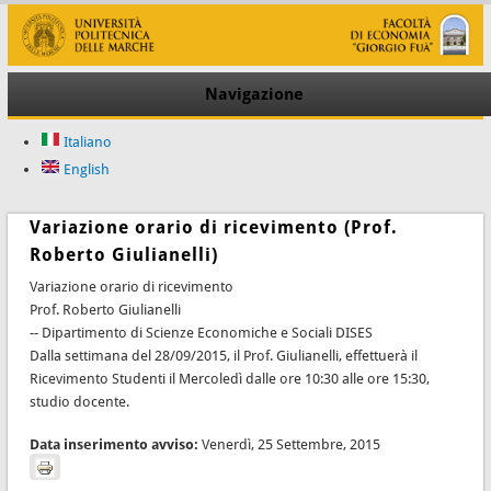
Navigazione
Italiano
English
Variazione orario di ricevimento (Prof.
Roberto Giulianelli)
Variazione orario di ricevimento
Prof. Roberto Giulianelli
-- Dipartimento di Scienze Economiche e Sociali DISES
Dalla settimana del 28/09/2015, il Prof. Giulianelli, effettuerà il
Ricevimento Studenti il Mercoledì dalle ore 10:30 alle ore 15:30,
studio docente.
Data inserimento avviso:
Venerdì, 25 Settembre, 2015