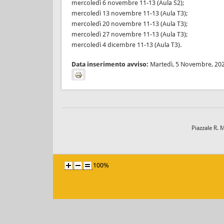
mercoledì 6 novembre 11-13 (Aula S2);
mercoledì 13 novembre 11-13 (Aula T3);
mercoledì 20 novembre 11-13 (Aula T3);
mercoledì 27 novembre 11-13 (Aula T3);
mercoledì 4 dicembre 11-13 (Aula T3).
Data inserimento avviso:
Martedì, 5 Novembre, 20
Piazzale R. 
100%