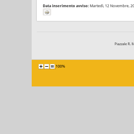
Data inserimento avviso:
Martedì, 12 Novembre, 2
Piazzale R. 
100%