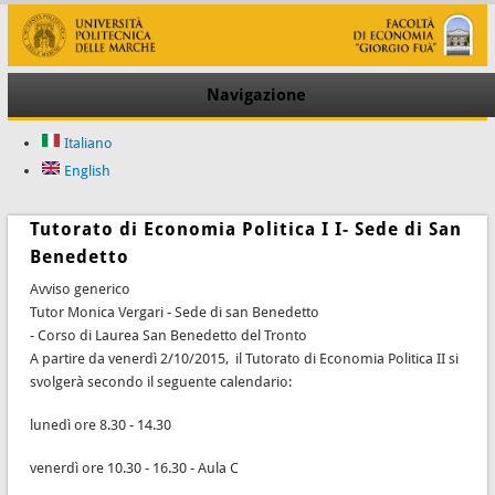
Navigazione
Italiano
English
Tutorato di Economia Politica I I- Sede di San
Benedetto
Avviso generico
Tutor Monica Vergari - Sede di san Benedetto
- Corso di Laurea San Benedetto del Tronto
A partire da venerdì 2/10/2015, il Tutorato di Economia Politica II si
svolgerà secondo il seguente calendario:
lunedì ore 8.30 - 14.30
venerdì ore 10.30 - 16.30 - Aula C