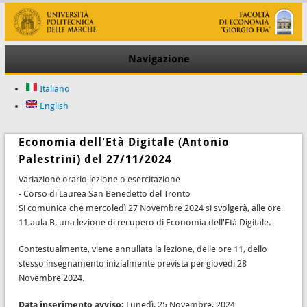
Navigazione
Italiano
English
Economia dell'Età Digitale (Antonio
Palestrini) del 27/11/2024
Variazione orario lezione o esercitazione
- Corso di Laurea San Benedetto del Tronto
Si comunica che mercoledì 27 Novembre 2024 si svolgerà, alle ore
11,aula B, una lezione di recupero di Economia dell'Età Digitale.
Contestualmente, viene annullata la lezione, delle ore 11, dello
stesso insegnamento inizialmente prevista per giovedì 28
Novembre 2024.
Data inserimento avviso:
Lunedì, 25 Novembre, 2024