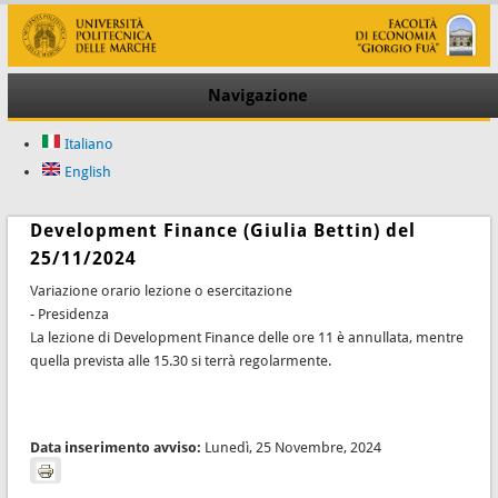
Navigazione
Italiano
English
Development Finance (Giulia Bettin) del
25/11/2024
Variazione orario lezione o esercitazione
- Presidenza
La lezione di Development Finance delle ore 11 è annullata, mentre
quella prevista alle 15.30 si terrà regolarmente.
Data inserimento avviso:
Lunedì, 25 Novembre, 2024