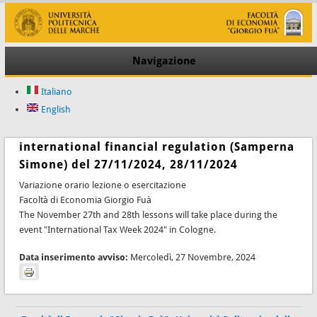
Navigazione
Italiano
English
international financial regulation (Samperna
Simone) del 27/11/2024, 28/11/2024
Variazione orario lezione o esercitazione
Facoltà di Economia Giorgio Fuà
The November 27th and 28th lessons will take place during the
event "International Tax Week 2024" in Cologne.
Data inserimento avviso:
Mercoledì, 27 Novembre, 2024