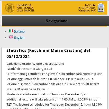
Navigazione
Italiano
English
Statistics (Recchioni Maria Cristina) del
05/12/2024
Variazione orario lezione o esercitazione
Facoltà di Economia Giorgio Fuà
Si informano gli studenti che giovedì 5 dicembre sarà effettuata una
lezione aggiuntiva dalle ore 11:00 alle ore 13:00 in aula T27. La
lezione di giovedì 5 dicembre dalle ore 13:30 alle ore 15:30 si terrà
in aula B1 anziché nell'aula B.
Students are informed that on Thursday, December 5, an
additional lecture will take place from 11:00 AM to 1:00 PM in room
T27. The lecture scheduled for Thursday, December 5, from 1:30 PM