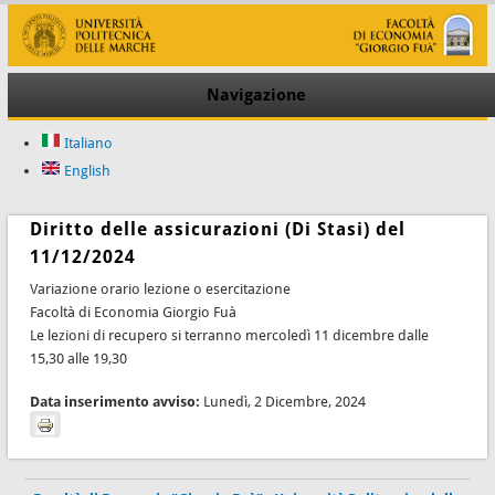
Navigazione
Italiano
English
Diritto delle assicurazioni (Di Stasi) del
11/12/2024
Variazione orario lezione o esercitazione
Facoltà di Economia Giorgio Fuà
Le lezioni di recupero si terranno mercoledì 11 dicembre dalle
15,30 alle 19,30
Data inserimento avviso:
Lunedì, 2 Dicembre, 2024