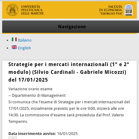
Navigazione
Italiano
English
Strategie per i mercati internazionali (1° e 2°
modulo) (Silvio Cardinali - Gabriele Micozzi)
del 17/01/2025
Variazione orario esame
-- Dipartimento di Management
Si comunica che l'esame di Strategie per i mercati internazionali del
17/01/2025, inizialmente previsto per le ore 9:00, inizierà alle ore
14:30. La commissione d'esame sarà presieduta dal Prof. Valerio
Temperini.
Data inserimento avviso:
16/01/2025