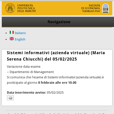
Navigazione
Italiano
English
Sistemi informativi (azienda virtuale) (Maria
Serena Chiucchi) del 05/02/2025
Variazione data esame
-- Dipartimento di Management
Si comunica che l'esame di Sistemi informativi (azienda virtuale) è
posticipato al giorno
8 febbraio alle ore 10.00
Data inserimento avviso:
05/02/2025