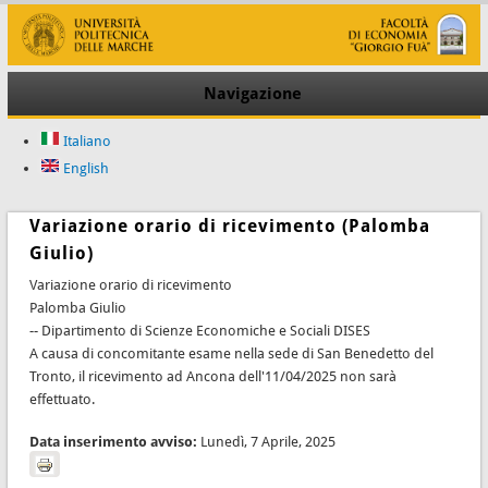
Navigazione
Italiano
English
Variazione orario di ricevimento (Palomba
Giulio)
Variazione orario di ricevimento
Palomba Giulio
-- Dipartimento di Scienze Economiche e Sociali DISES
A causa di concomitante esame nella sede di San Benedetto del
Tronto, il ricevimento ad Ancona dell'11/04/2025 non sarà
effettuato.
Data inserimento avviso:
Lunedì, 7 Aprile, 2025