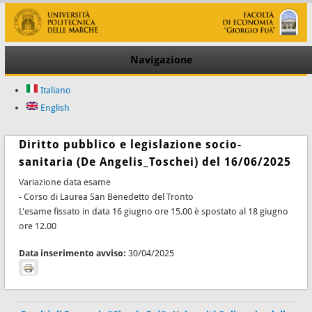
Navigazione
Italiano
English
Diritto pubblico e legislazione socio-
sanitaria (De Angelis_Toschei) del 16/06/2025
Variazione data esame
- Corso di Laurea San Benedetto del Tronto
L'esame fissato in data 16 giugno ore 15.00 è spostato al 18 giugno
ore 12.00
Data inserimento avviso:
30/04/2025