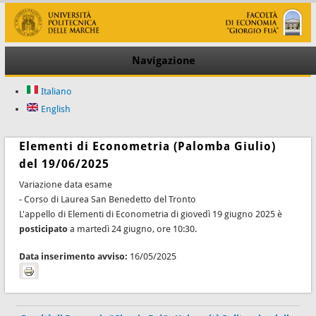
Navigazione
Italiano
English
Elementi di Econometria (Palomba Giulio)
del 19/06/2025
Variazione data esame
- Corso di Laurea San Benedetto del Tronto
L'appello di Elementi di Econometria di giovedì 19 giugno 2025 è
posticipato
a martedì 24 giugno, ore 10:30.
Data inserimento avviso:
16/05/2025