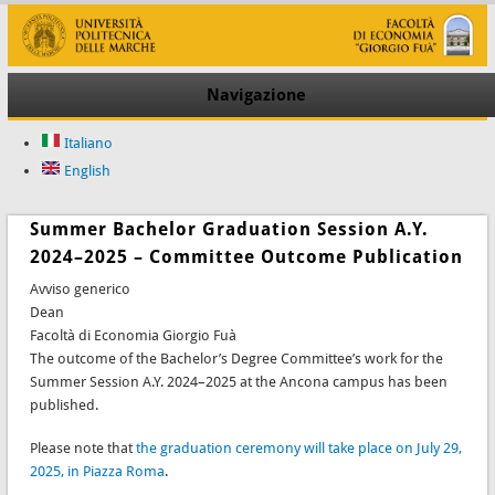
Navigazione
Italiano
English
Summer Bachelor Graduation Session A.Y.
2024–2025 – Committee Outcome Publication
Avviso generico
Dean
Facoltà di Economia Giorgio Fuà
The outcome of the Bachelor’s Degree Committee’s work for the
Summer Session A.Y. 2024–2025 at the Ancona campus has been
published.
Please note that
the graduation ceremony will take place on July 29,
2025, in Piazza Roma
.