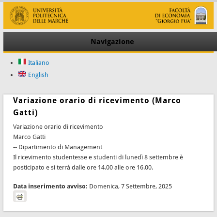
Navigazione
Italiano
English
Variazione orario di ricevimento (Marco
Gatti)
Variazione orario di ricevimento
Marco Gatti
-- Dipartimento di Management
Il ricevimento studentesse e studenti di lunedì 8 settembre è
posticipato e si terrà dalle ore 14.00 alle ore 16.00.
Data inserimento avviso:
Domenica, 7 Settembre, 2025