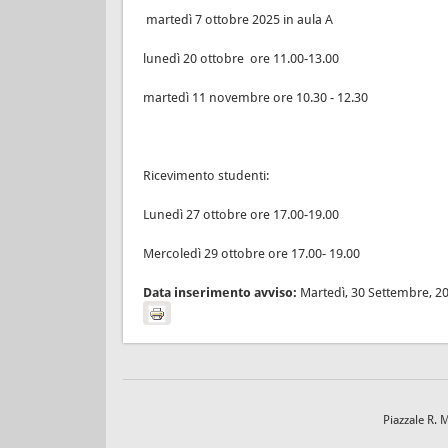
martedì 7 ottobre 2025 in aula A
lunedì 20 ottobre ore 11.00-13.00
martedì 11 novembre ore 10.30 - 12.30
Ricevimento studenti:
Lunedì 27 ottobre ore 17.00-19.00
Mercoledì 29 ottobre ore 17.00- 19.00
Data inserimento avviso:
Martedì, 30 Settembre, 2
Piazzale R. 