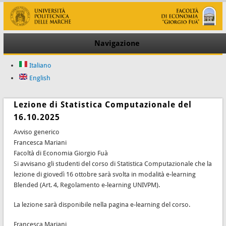
Navigazione
Italiano
English
Lezione di Statistica Computazionale del
16.10.2025
Avviso generico
Francesca Mariani
Facoltà di Economia Giorgio Fuà
Si avvisano gli studenti del corso di Statistica Computazionale che la
lezione di giovedì 16 ottobre sarà svolta in modalità e-learning
Blended (Art. 4, Regolamento e-learning UNIVPM).
La lezione sarà disponibile nella pagina e-learning del corso.
Francesca Mariani