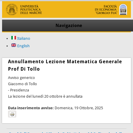
Navigazione
Italiano
English
Annullamento Lezione Matematica Generale
Prof Di Tollo
Avviso generico
Giacomo di Tollo
- Presidenza
La lezione del lunedì 20 ottobre è annullata
Data inserimento avviso:
Domenica, 19 Ottobre, 2025