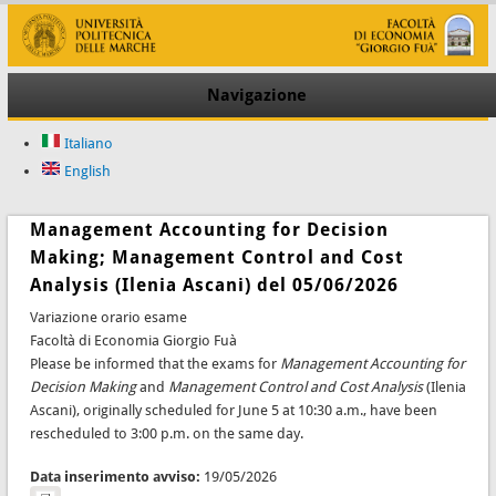
Navigazione
Italiano
English
Management Accounting for Decision
Making; Management Control and Cost
Analysis (Ilenia Ascani) del 05/06/2026
Variazione orario esame
Facoltà di Economia Giorgio Fuà
Please be informed that the exams for
Management Accounting for
Decision Making
and
Management Control and Cost Analysis
(Ilenia
Ascani), originally scheduled for June 5 at 10:30 a.m., have been
rescheduled to 3:00 p.m. on the same day.
Data inserimento avviso:
19/05/2026