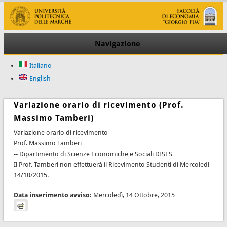
Navigazione
Italiano
English
Variazione orario di ricevimento (Prof.
Massimo Tamberi)
Variazione orario di ricevimento
Prof. Massimo Tamberi
-- Dipartimento di Scienze Economiche e Sociali DISES
Il Prof. Tamberi non effettuerà il Ricevimento Studenti di Mercoledì
14/10/2015.
Data inserimento avviso:
Mercoledì, 14 Ottobre, 2015