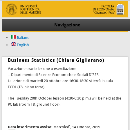
Navigazione
Italiano
English
Business Statistics (Chiara Gigliarano)
Variazione orario lezione o esercitazione
-- Dipartimento di Scienze Economiche e Sociali DISES
La lezione di martedì 20 ottobre ore 16:30-18:30 si terrà in aula
ECDL (T8, piano terra).
The Tuesday 20th October lesson (4:30-6:30 p.m.) will be held at the
PC lab (room T8, ground floor).
Data inserimento avviso:
Mercoledì, 14 Ottobre, 2015