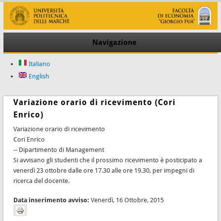
Navigazione
Italiano
English
Variazione orario di ricevimento (Cori
Enrico)
Variazione orario di ricevimento
Cori Enrico
-- Dipartimento di Management
Si avvisano gli studenti che il prossimo ricevimento è posticipato a
venerdì 23 ottobre dalle ore 17.30 alle ore 19.30, per impegni di
ricerca del docente.
Data inserimento avviso:
Venerdì, 16 Ottobre, 2015