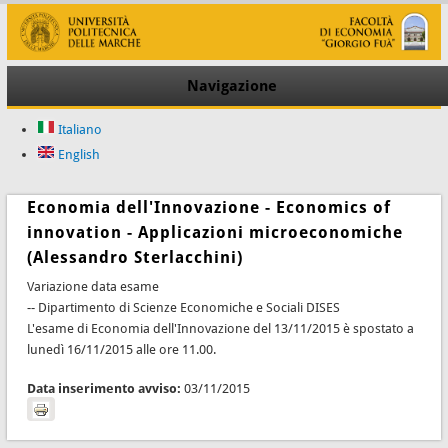
Navigazione
Italiano
English
Economia dell'Innovazione - Economics of
innovation - Applicazioni microeconomiche
(Alessandro Sterlacchini)
Variazione data esame
-- Dipartimento di Scienze Economiche e Sociali DISES
L'esame di Economia dell'Innovazione del 13/11/2015 è spostato a
lunedì 16/11/2015 alle ore 11.00.
Data inserimento avviso:
03/11/2015