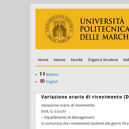
Home
Ateneo
Facoltà
Organi e Strutture
Did
Italiano
English
Variazione orario di ricevimento (D
Variazione orario di ricevimento
Dott. G. Cucchi
-- Dipartimento di Management
Si comunica che i ricevimenti studenti dei giorni 18