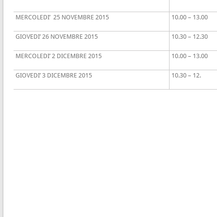
MERCOLEDI’ 25 NOVEMBRE 2015
10.00 – 13.00
GIOVEDI’ 26 NOVEMBRE 2015
10.30 – 12.30
MERCOLEDI’ 2 DICEMBRE 2015
10.00 – 13.00
GIOVEDI’ 3 DICEMBRE 2015
10.30 – 12.