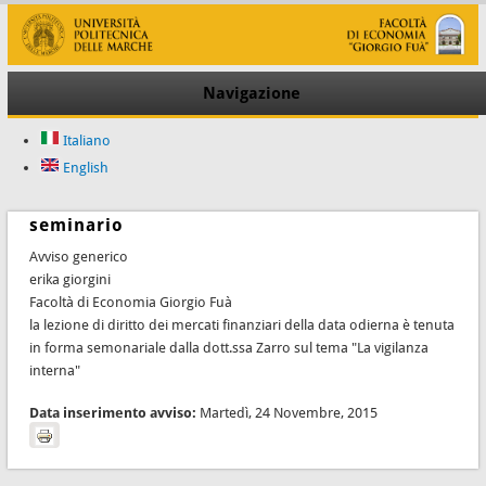
Navigazione
Italiano
English
seminario
Avviso generico
erika giorgini
Facoltà di Economia Giorgio Fuà
la lezione di diritto dei mercati finanziari della data odierna è tenuta
in forma semonariale dalla dott.ssa Zarro sul tema "La vigilanza
interna"
Data inserimento avviso:
Martedì, 24 Novembre, 2015