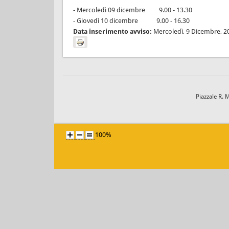
- Mercoledì 09 dicembre 9.00 - 13.30
- Giovedì 10 dicembre 9.00 - 16.30
Data inserimento avviso:
Mercoledì, 9 Dicembre, 2
Piazzale R. 
100%