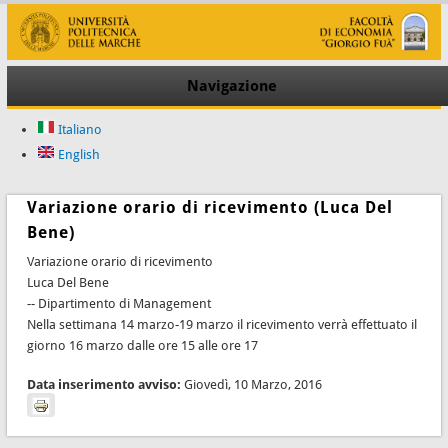
Navigazione
Italiano
English
Variazione orario di ricevimento (Luca Del
Bene)
Variazione orario di ricevimento
Luca Del Bene
-- Dipartimento di Management
Nella settimana 14 marzo-19 marzo il ricevimento verrà effettuato il
giorno 16 marzo dalle ore 15 alle ore 17
Data inserimento avviso:
Giovedì, 10 Marzo, 2016