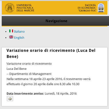
Navigazione
Italiano
English
Variazione orario di ricevimento (Luca Del
Bene)
Variazione orario di ricevimento
Luca Del Bene
-- Dipartimento di Management
Nella settimana 18 aprile-23 aprile 2016, il ricevimento verrà
effettuato il giorno 20 aprile dalle ore 8.30 alle 10.30
Data inserimento avviso:
Lunedì, 18 Aprile, 2016