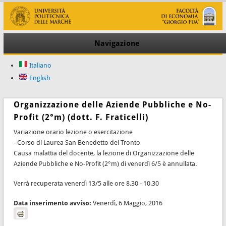
Navigazione
Italiano
English
Organizzazione delle Aziende Pubbliche e No-
Profit (2°m) (dott. F. Fraticelli)
Variazione orario lezione o esercitazione
- Corso di Laurea San Benedetto del Tronto
Causa malattia del docente, la lezione di Organizzazione delle
Aziende Pubbliche e No-Profit (2°m) di venerdì 6/5 è annullata.
Verrà recuperata venerdì 13/5 alle ore 8.30 - 10.30
Data inserimento avviso:
Venerdì, 6 Maggio, 2016