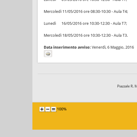
Mercoledì 11/05/2016 ore 08:30-10:30 - Aula T4;
Lunedì 16/05/2016 ore 10:30-12:30 - Aula T7;
Mercoledì 18/05/2016 ore 10:30-12:30 - Aula T3.
Data inserimento avviso:
Venerdì, 6 Maggio, 2016
Piazzale R. 
100%