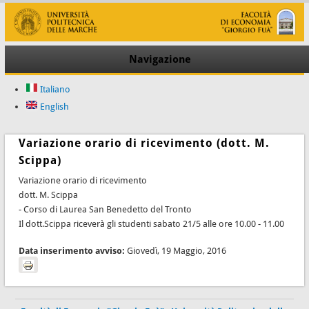
Navigazione
Italiano
English
Variazione orario di ricevimento (dott. M.
Scippa)
Variazione orario di ricevimento
dott. M. Scippa
- Corso di Laurea San Benedetto del Tronto
Il dott.Scippa riceverà gli studenti sabato 21/5 alle ore 10.00 - 11.00
Data inserimento avviso:
Giovedì, 19 Maggio, 2016