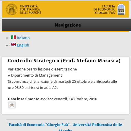
Navigazione
Italiano
English
Controllo Strategico (Prof. Stefano Marasca)
Variazione orario lezione o esercitazione
-- Dipartimento di Management
Si comunica che la lezione di martedì 25 ottobre è anticipata alle
ore 08.30 e si terrà in aula A2.
Data inserimento avviso:
Venerdì, 14 Ottobre, 2016
Facoltà di Economia "Giorgio Fuà"
-
Università Politecnica delle
Marche