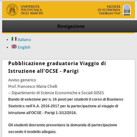
Navigazione
Italiano
English
Pubblicazione graduatoria Viaggio di
Istruzione all'OCSE - Parigi
Avviso generico
Prof. Francesco Maria Chelli
-- Dipartimento di Scienze Economiche e Sociali DISES
Bando di selezione per n. 16 posti per studenti il corso di Business
Statistics nell'A.A. 2016-2017 per la partecipazione al viaggio di
istruzione all'OCSE - Parigi 1-3/12/2016.
Gli studenti dovranno presentare la domanda di partecipazione
secondo il modello allegato.